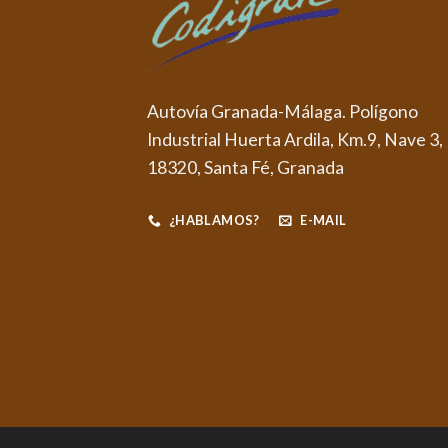
Autovía Granada-Málaga. Polígono
Industrial Huerta Ardila, Km.9, Nave 3,
18320, Santa Fé, Granada
¿HABLAMOS?
E-MAIL