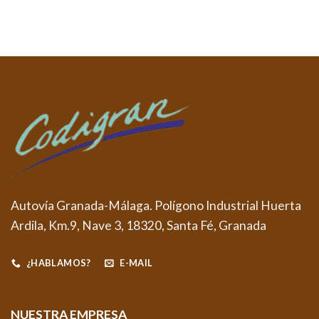
Autovía Granada-Málaga. Polígono Industrial Huerta
Ardila, Km.9, Nave 3, 18320, Santa Fé, Granada
¿HABLAMOS?
E-MAIL
NUESTRA EMPRESA