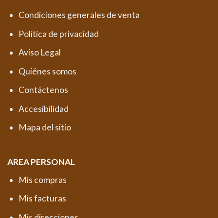
Condiciones generales de venta
Política de privacidad
Aviso Legal
Quiénes somos
Contáctenos
Accesibilidad
Mapa del sitio
AREA PERSONAL
Mis compras
Mis facturas
Mis direcciones