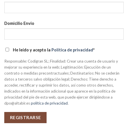
Domicilio Envio
He leído y acepto la
Política de privacidad
*
Responsable: Codigran SL; Finalidad: Crear una cuenta de usuario y
mejorar su experiencia en la web; Legitimación: Ejecución de un
contrato o medidas precontractuales; Destinatarios: No se cederán
datos a terceros salvo obligación legal; Derechos: Tiene derecho a
acceder, rectificar y suprimir los datos, así como otros derechos,
indicados en la información adicional que aparece en la política de
privacidad del pie de esta web, que puede ejercer dirigiéndose a
dpo@altabir.es
política de privacidad
.
REGISTRARSE