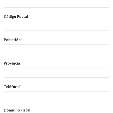
Código Postal
Población
*
Provincia
Teléfono
*
Domicilio Fiscal