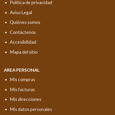
Política de privacidad
Aviso Legal
Quiénes somos
Contáctenos
Accesibilidad
Mapa del sitio
AREA PERSONAL
Mis compras
Mis facturas
Mis direcciones
Mis datos personales