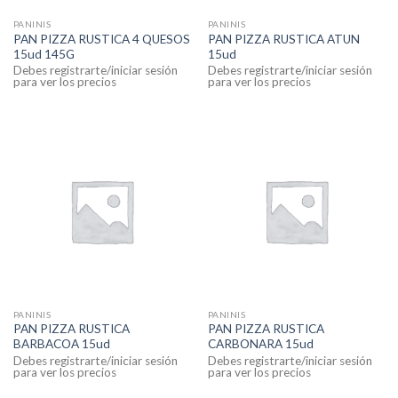
PANINIS
PANINIS
PAN PIZZA RUSTICA 4 QUESOS
PAN PIZZA RUSTICA ATUN
15ud 145G
15ud
Debes registrarte/iniciar sesión
Debes registrarte/iniciar sesión
para ver los precios
para ver los precios
PANINIS
PANINIS
PAN PIZZA RUSTICA
PAN PIZZA RUSTICA
BARBACOA 15ud
CARBONARA 15ud
Debes registrarte/iniciar sesión
Debes registrarte/iniciar sesión
para ver los precios
para ver los precios