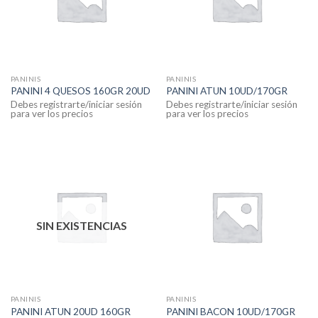
PANINIS
PANINIS
PANINI 4 QUESOS 160GR 20UD
PANINI ATUN 10UD/170GR
Debes registrarte/iniciar sesión
Debes registrarte/iniciar sesión
para ver los precios
para ver los precios
SIN EXISTENCIAS
PANINIS
PANINIS
PANINI ATUN 20UD 160GR
PANINI BACON 10UD/170GR