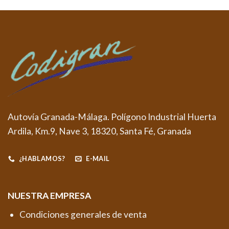
Autovía Granada-Málaga. Polígono Industrial Huerta
Ardila, Km.9, Nave 3, 18320, Santa Fé, Granada
¿HABLAMOS?
E-MAIL
NUESTRA EMPRESA
Condiciones generales de venta