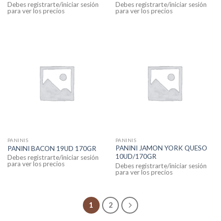
Debes registrarte/iniciar sesión
Debes registrarte/iniciar sesión
para ver los precios
para ver los precios
PANINIS
PANINIS
PANINI JAMON YORK QUESO
PANINI BACON 19UD 170GR
10UD/170GR
Debes registrarte/iniciar sesión
para ver los precios
Debes registrarte/iniciar sesión
para ver los precios
1
2