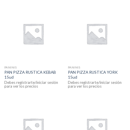
PANINIS
PANINIS
PAN PIZZA RUSTICA KEBAB
PAN PIZZA RUSTICA YORK
15ud
15ud
Debes registrarte/iniciar sesión
Debes registrarte/iniciar sesión
para ver los precios
para ver los precios