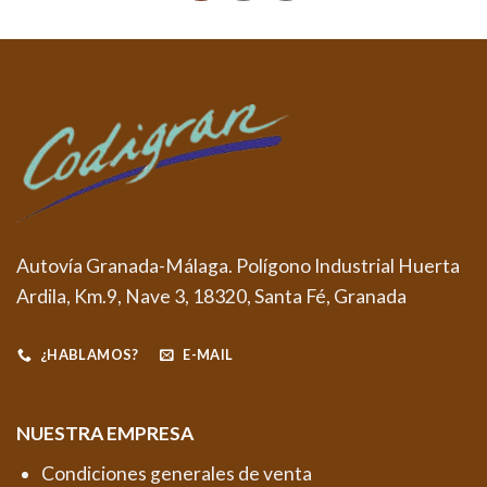
Autovía Granada-Málaga. Polígono Industrial Huerta
Ardila, Km.9, Nave 3, 18320, Santa Fé, Granada
¿HABLAMOS?
E-MAIL
NUESTRA EMPRESA
Condiciones generales de venta