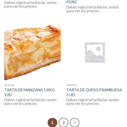
PORC
Debes registrarte/iniciar sesión
para ver los precios
Debes registrarte/iniciar sesión
para ver los precios
TARTAS
TARTAS
TARTA DE MANZANA 1.8KG
TARTA DE QUESO FRAMBUESA
1UD
2 UD
Debes registrarte/iniciar sesión
Debes registrarte/iniciar sesión
para ver los precios
para ver los precios
1
2