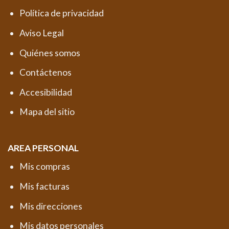
Política de privacidad
Aviso Legal
Quiénes somos
Contáctenos
Accesibilidad
Mapa del sitio
AREA PERSONAL
Mis compras
Mis facturas
Mis direcciones
Mis datos personales