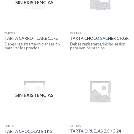
SIN EXISTENCIAS
TARTAS
TARTAS
TARTA CARROT CAKE 1,5kg
TARTA CHOCO SACHER 1 KGR
Debes registrarte/iniciar sesión
Debes registrarte/iniciar sesión
para ver los precios
para ver los precios
SIN EXISTENCIAS
TARTAS
TARTAS
TARTA CIRUELAS 2.5KG 24
TARTA CHOCOLATE 1KG.