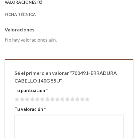
VALORACIONES (0)
FICHA TÉCNICA
Valoraciones
No hay valoraciones aún.
Sé el primero en valorar “70049.HERRADURA
CABELLO 140G 55U”
Tu puntuación
*
Tu valoración
*