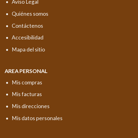
Aviso Legal
Quiénes somos
Contáctenos
Accesibilidad
Mapa del sitio
AREA PERSONAL
Mis compras
Mis facturas
Mis direcciones
Mis datos personales