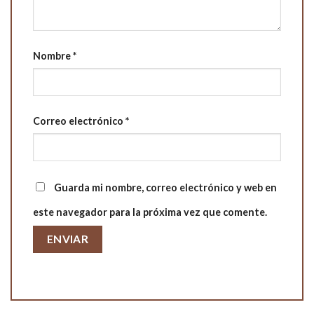
Nombre
*
Correo electrónico
*
Guarda mi nombre, correo electrónico y web en
este navegador para la próxima vez que comente.