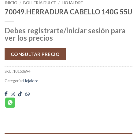
INICIO
/
BOLLERÍA DULCE
/
HOJALDRE
70049.HERRADURA CABELLO 140G 55U
Debes registrarte/iniciar sesión para
ver los precios
CONSULTAR PRECIO
SKU:
10150694
Categoría:
Hojaldre