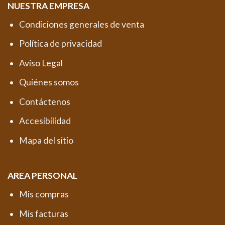
NUESTRA EMPRESA
Condiciones generales de venta
Política de privacidad
Aviso Legal
Quiénes somos
Contáctenos
Accesibilidad
Mapa del sitio
AREA PERSONAL
Mis compras
Mis facturas