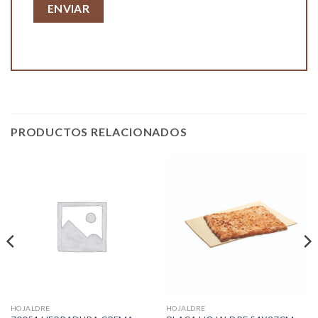
PRODUCTOS RELACIONADOS
HOJALDRE
HOJALDRE