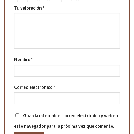
Tu valoración
*
Nombre
*
Correo electrónico
*
Guarda mi nombre, correo electrónico y web en
este navegador para la próxima vez que comente.