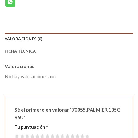
VALORACIONES (0)
FICHA TÉCNICA
Valoraciones
No hay valoraciones aún.
Sé el primero en valorar “70055.PALMIER 105G
96U”
Tu puntuación
*