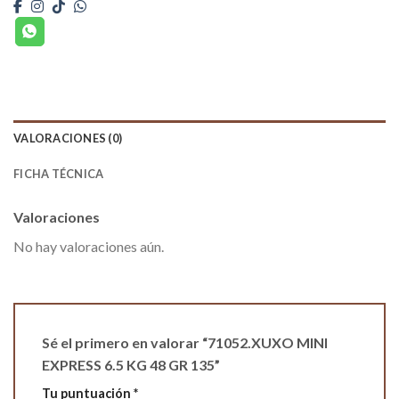
VALORACIONES (0)
FICHA TÉCNICA
Valoraciones
No hay valoraciones aún.
Sé el primero en valorar “71052.XUXO MINI
EXPRESS 6.5 KG 48 GR 135”
Tu puntuación
*