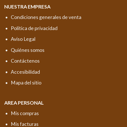
NUESTRA EMPRESA
Condiciones generales de venta
Política de privacidad
Aviso Legal
Quiénes somos
Contáctenos
Accesibilidad
Mapa del sitio
AREA PERSONAL
Mis compras
Mis facturas