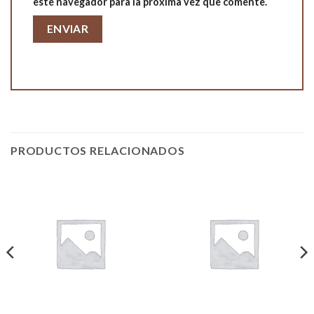
este navegador para la próxima vez que comente.
PRODUCTOS RELACIONADOS