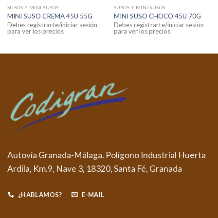
SUSOS Y MINI SUSOS
SUSOS Y MINI SUSOS
MINI SUSO CREMA 45U 55G
MINI SUSO CHOCO 45U 70G
Debes registrarte/iniciar sesión
Debes registrarte/iniciar sesión
para ver los precios
para ver los precios
Autovía Granada-Málaga. Polígono Industrial Huerta
Ardila, Km.9, Nave 3, 18320, Santa Fé, Granada
¿HABLAMOS?
E-MAIL