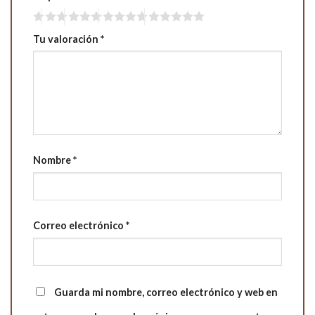
Tu valoración
*
Nombre
*
Correo electrónico
*
Guarda mi nombre, correo electrónico y web en