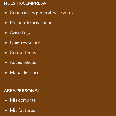
NUESTRA EMPRESA
Condiciones generales de venta
Política de privacidad
Aviso Legal
Quiénes somos
Contáctenos
Accesibilidad
Mapa del sitio
AREA PERSONAL
Mis compras
Mis facturas