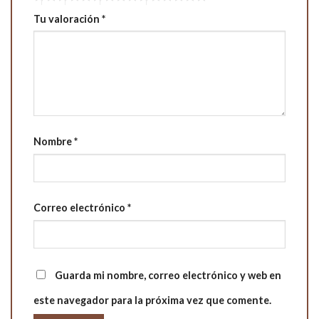
Tu valoración
*
Nombre
*
Correo electrónico
*
Guarda mi nombre, correo electrónico y web en
este navegador para la próxima vez que comente.