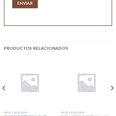
PRODUCTOS RELACIONADOS
AROS Y BERLINAS
AROS Y BERLINAS