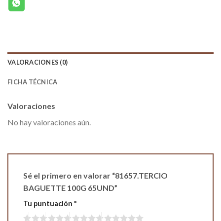
VALORACIONES (0)
FICHA TÉCNICA
Valoraciones
No hay valoraciones aún.
Sé el primero en valorar “81657.TERCIO
BAGUETTE 100G 65UND”
Tu puntuación
*