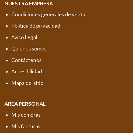
NUESTRA EMPRESA
Condiciones generales de venta
Política de privacidad
Aviso Legal
Quiénes somos
Contáctenos
Accesibilidad
Mapa del sitio
AREA PERSONAL
Mis compras
Mis facturas