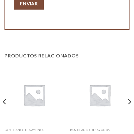
PRODUCTOS RELACIONADOS
PAN BLANCO DESAYUNOS
PAN BLANCO DESAYUNOS