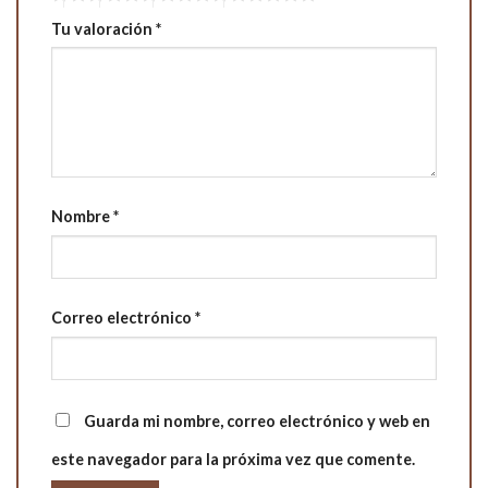
Tu valoración
*
Nombre
*
Correo electrónico
*
Guarda mi nombre, correo electrónico y web en
este navegador para la próxima vez que comente.