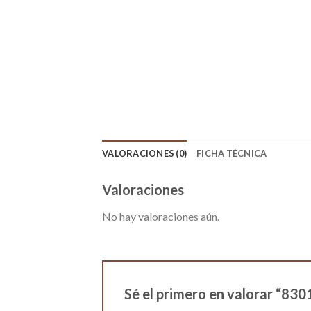
VALORACIONES (0)
FICHA TÉCNICA
Valoraciones
No hay valoraciones aún.
Sé el primero en valorar “