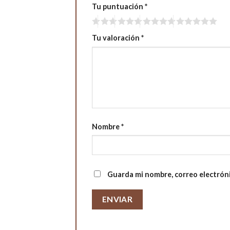
Tu puntuación
*
Tu valoración
*
Nombre
*
Guarda mi nombre, correo electrón