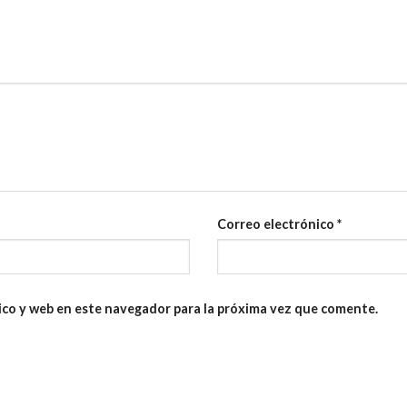
Correo electrónico
*
ico y web en este navegador para la próxima vez que comente.