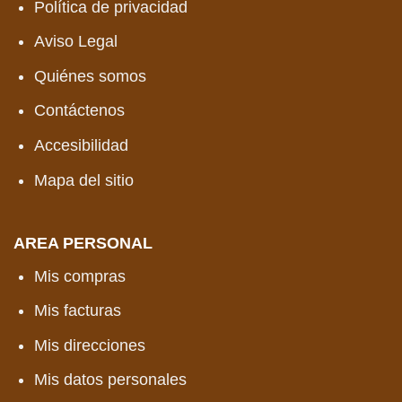
Política de privacidad
Aviso Legal
Quiénes somos
Contáctenos
Accesibilidad
Mapa del sitio
AREA PERSONAL
Mis compras
Mis facturas
Mis direcciones
Mis datos personales