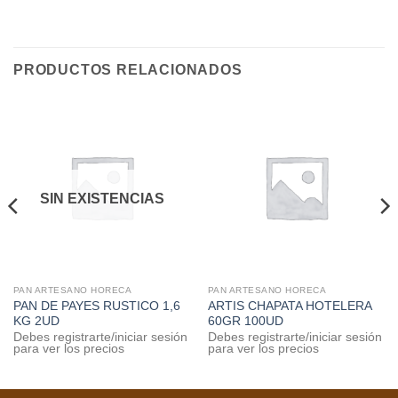
PRODUCTOS RELACIONADOS
SIN EXISTENCIAS
PAN ARTESANO HORECA
PAN ARTESANO HORECA
PAN DE PAYES RUSTICO 1,6
ARTIS CHAPATA HOTELERA
KG 2UD
60GR 100UD
Debes registrarte/iniciar sesión
Debes registrarte/iniciar sesión
para ver los precios
para ver los precios