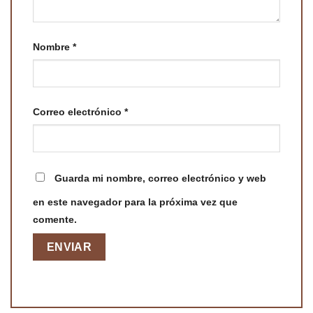
Nombre
*
Correo electrónico
*
Guarda mi nombre, correo electrónico y web
en este navegador para la próxima vez que
comente.