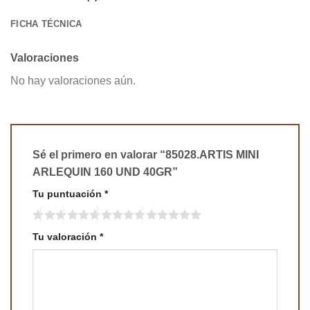
FICHA TÉCNICA
Valoraciones
No hay valoraciones aún.
Sé el primero en valorar “85028.ARTIS MINI
ARLEQUIN 160 UND 40GR”
Tu puntuación
*
Tu valoración
*