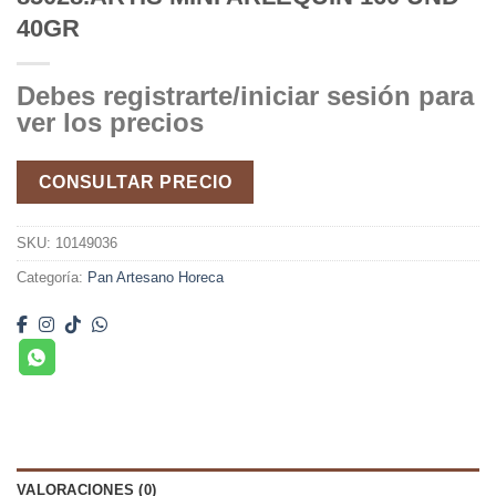
40GR
Debes registrarte/iniciar sesión para
ver los precios
CONSULTAR PRECIO
SKU:
10149036
Categoría:
Pan Artesano Horeca
VALORACIONES (0)