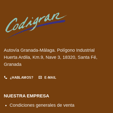
Autovía Granada-Málaga. Polígono Industrial
Huerta Ardila, Km.9, Nave 3, 18320, Santa Fé,
Granada
¿HABLAMOS?
E-MAIL
NUESTRA EMPRESA
Condiciones generales de venta