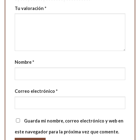
Tu valoración
*
Nombre
*
Correo electrónico
*
Guarda mi nombre, correo electrónico y web en
este navegador para la próxima vez que comente.