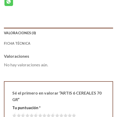
VALORACIONES (0)
FICHA TÉCNICA
Valoraciones
No hay valoraciones aún.
Sé el primero en valorar “ARTIS 6 CEREALES 70
GR”
Tu puntuación
*