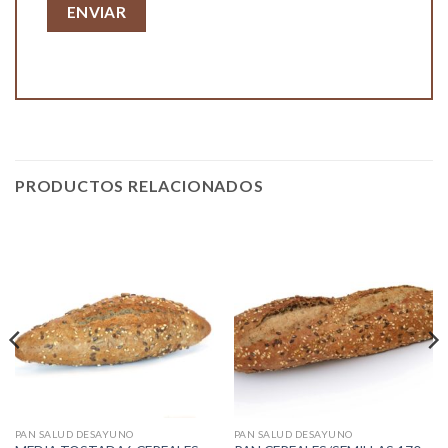
PRODUCTOS RELACIONADOS
PAN SALUD DESAYUNO
PAN SALUD DESAYUNO