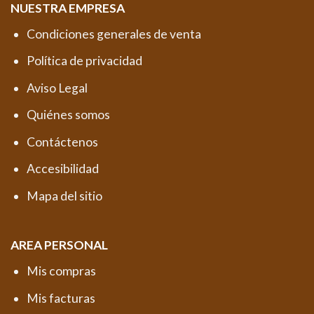
NUESTRA EMPRESA
Condiciones generales de venta
Política de privacidad
Aviso Legal
Quiénes somos
Contáctenos
Accesibilidad
Mapa del sitio
AREA PERSONAL
Mis compras
Mis facturas