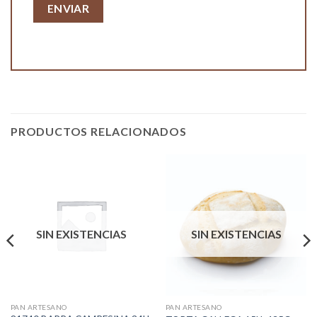
PRODUCTOS RELACIONADOS
SIN EXISTENCIAS
SIN EXISTENCIAS
PAN ARTESANO
PAN ARTESANO