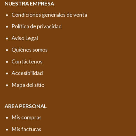
NUESTRA EMPRESA
Condiciones generales de venta
Política de privacidad
Aviso Legal
Quiénes somos
Contáctenos
Accesibilidad
Mapa del sitio
AREA PERSONAL
Mis compras
Mis facturas