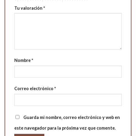
Tu valoración
*
Nombre
*
Correo electrónico
*
Guarda mi nombre, correo electrónico y web en
este navegador para la próxima vez que comente.