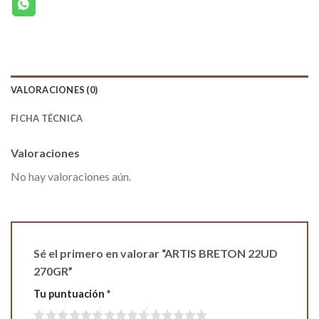
VALORACIONES (0)
FICHA TÉCNICA
Valoraciones
No hay valoraciones aún.
Sé el primero en valorar “ARTIS BRETON 22UD
270GR”
Tu puntuación
*