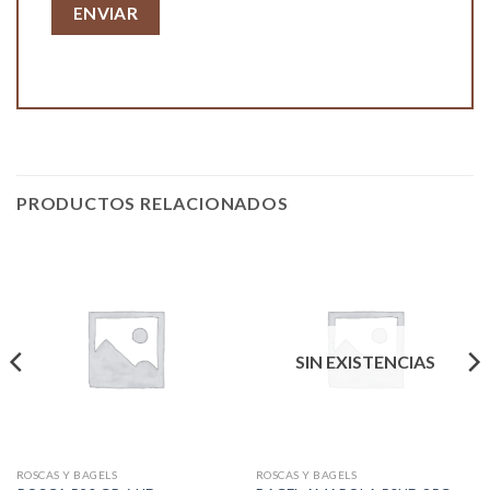
PRODUCTOS RELACIONADOS
SIN EXISTENCIAS
ROSCAS Y BAGELS
ROSCAS Y BAGELS