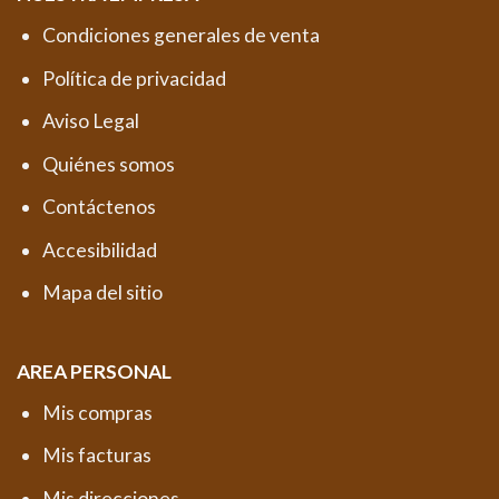
Condiciones generales de venta
Política de privacidad
Aviso Legal
Quiénes somos
Contáctenos
Accesibilidad
Mapa del sitio
AREA PERSONAL
Mis compras
Mis facturas
Mis direcciones