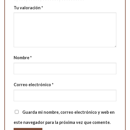
Tu valoración
*
Nombre
*
Correo electrónico
*
Guarda mi nombre, correo electrónico y web en
este navegador para la próxima vez que comente.