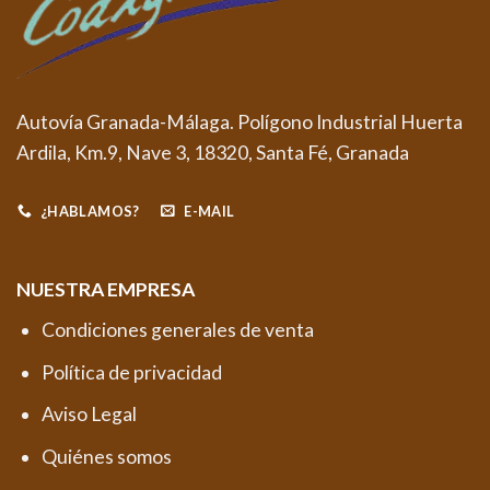
Autovía Granada-Málaga. Polígono Industrial Huerta
Ardila, Km.9, Nave 3, 18320, Santa Fé, Granada
¿HABLAMOS?
E-MAIL
NUESTRA EMPRESA
Condiciones generales de venta
Política de privacidad
Aviso Legal
Quiénes somos