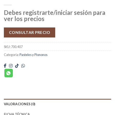
Debes registrarte/iniciar sesión para
ver los precios
CONSULTAR PRECIO
SKU:
700.407
Categoría:
Pasteles y Piononos
VALORACIONES (0)
FICHA TÉCNICA