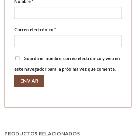
Nombre
*
Correo electrónico
*
Guarda mi nombre, correo electrónico y web en
este navegador para la próxima vez que comente.
PRODUCTOS RELACIONADOS