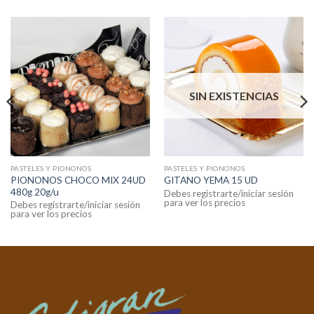
SIN EXISTENCIAS
PASTELES Y PIONONOS
PASTELES Y PIONONOS
PIONONOS CHOCO MIX 24UD
GITANO YEMA 15 UD
480g 20g/u
Debes registrarte/iniciar sesión
para ver los precios
Debes registrarte/iniciar sesión
para ver los precios