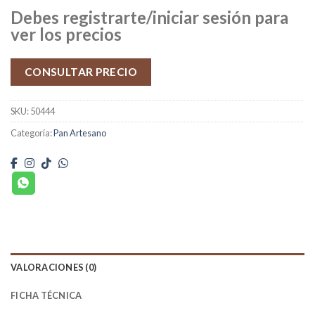
Debes registrarte/iniciar sesión para
ver los precios
CONSULTAR PRECIO
SKU:
50444
Categoría:
Pan Artesano
VALORACIONES (0)
FICHA TÉCNICA