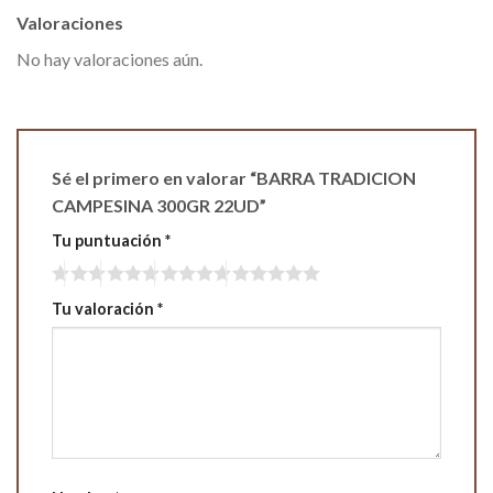
Valoraciones
No hay valoraciones aún.
Sé el primero en valorar “BARRA TRADICION
CAMPESINA 300GR 22UD”
Tu puntuación
*
Tu valoración
*