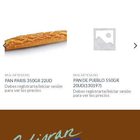
PAN ARTESANO
PAN ARTESANO
PAN DE PUEBLO 550GR
PAN PARIS 350GR 22UD
20UD(130197)
Debes registrarte/iniciar sesión
para ver los precios
Debes registrarte/iniciar sesión
para ver los precios