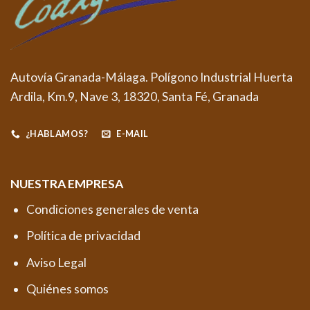
Autovía Granada-Málaga. Polígono Industrial Huerta
Ardila, Km.9, Nave 3, 18320, Santa Fé, Granada
¿HABLAMOS?
E-MAIL
NUESTRA EMPRESA
Condiciones generales de venta
Política de privacidad
Aviso Legal
Quiénes somos