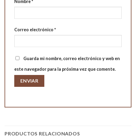
Nombre
*
Correo electrónico
*
Guarda mi nombre, correo electrónico y web en
este navegador para la próxima vez que comente.
PRODUCTOS RELACIONADOS