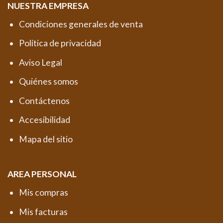
NUESTRA EMPRESA
Condiciones generales de venta
Política de privacidad
Aviso Legal
Quiénes somos
Contáctenos
Accesibilidad
Mapa del sitio
AREA PERSONAL
Mis compras
Mis facturas