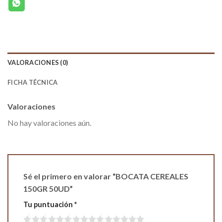
VALORACIONES (0)
FICHA TÉCNICA
Valoraciones
No hay valoraciones aún.
Sé el primero en valorar “BOCATA CEREALES
150GR 50UD”
Tu puntuación
*