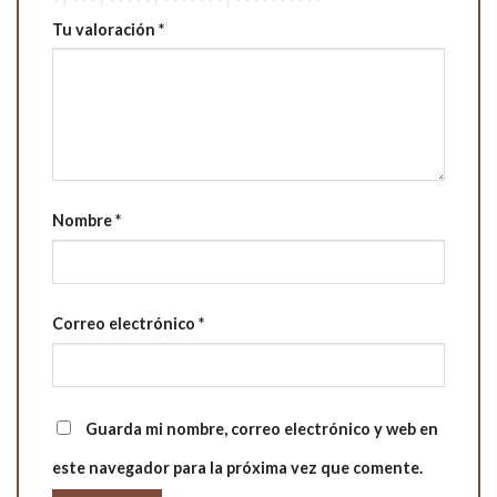
Tu valoración
*
Nombre
*
Correo electrónico
*
Guarda mi nombre, correo electrónico y web en
este navegador para la próxima vez que comente.