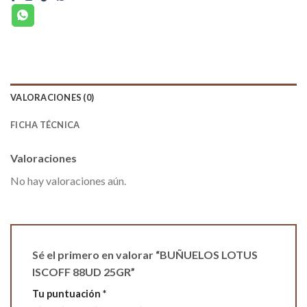
VALORACIONES (0)
FICHA TÉCNICA
Valoraciones
No hay valoraciones aún.
Sé el primero en valorar “BUÑUELOS LOTUS
ISCOFF 88UD 25GR”
Tu puntuación
*