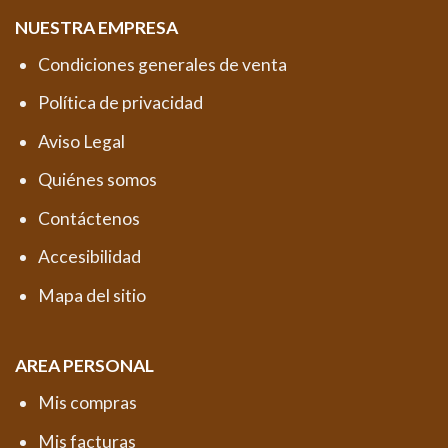
NUESTRA EMPRESA
Condiciones generales de venta
Política de privacidad
Aviso Legal
Quiénes somos
Contáctenos
Accesibilidad
Mapa del sitio
AREA PERSONAL
Mis compras
Mis facturas