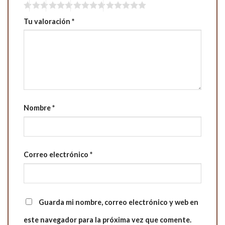
Tu valoración
*
Nombre
*
Correo electrónico
*
Guarda mi nombre, correo electrónico y web en
este navegador para la próxima vez que comente.