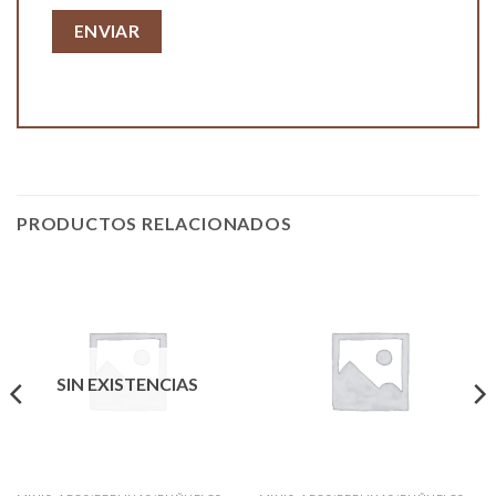
PRODUCTOS RELACIONADOS
SIN EXISTENCIAS