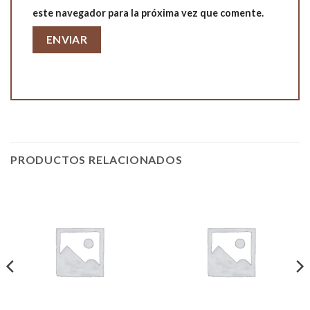
este navegador para la próxima vez que comente.
PRODUCTOS RELACIONADOS