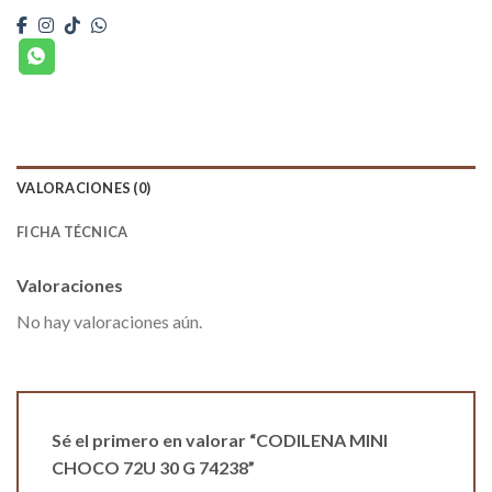
VALORACIONES (0)
FICHA TÉCNICA
Valoraciones
No hay valoraciones aún.
Sé el primero en valorar “CODILENA MINI
CHOCO 72U 30 G 74238”