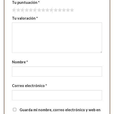
Tu puntuación
*
Tu valoración
*
Nombre
*
Correo electrónico
*
Guarda mi nombre, correo electrónico y web en