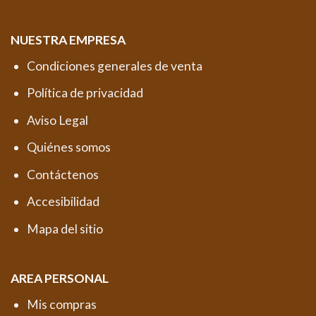
NUESTRA EMPRESA
Condiciones generales de venta
Política de privacidad
Aviso Legal
Quiénes somos
Contáctenos
Accesibilidad
Mapa del sitio
AREA PERSONAL
Mis compras