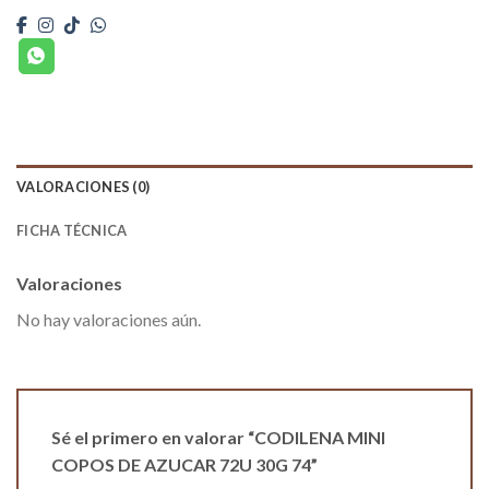
VALORACIONES (0)
FICHA TÉCNICA
Valoraciones
No hay valoraciones aún.
Sé el primero en valorar “CODILENA MINI
COPOS DE AZUCAR 72U 30G 74”