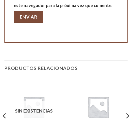
este navegador para la próxima vez que comente.
PRODUCTOS RELACIONADOS
SIN EXISTENCIAS