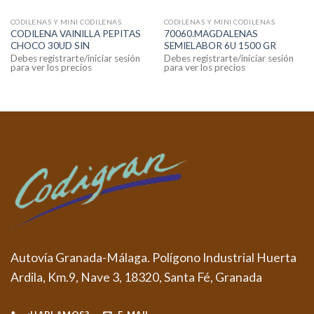
CODILENAS Y MINI CODILENAS
CODILENAS Y MINI CODILENAS
CODILENA VAINILLA PEPITAS
70060.MAGDALENAS
CHOCO 30UD SIN
SEMIELABOR 6U 1500 GR
Debes registrarte/iniciar sesión
Debes registrarte/iniciar sesión
para ver los precios
para ver los precios
Autovía Granada-Málaga. Polígono Industrial Huerta
Ardila, Km.9, Nave 3, 18320, Santa Fé, Granada