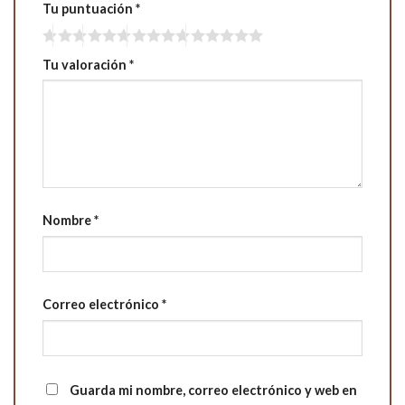
Tu puntuación
*
Tu valoración
*
Nombre
*
Correo electrónico
*
Guarda mi nombre, correo electrónico y web en