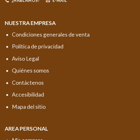
¿HABLAMOS?
E-MAIL
NUESTRA EMPRESA
Condiciones generales de venta
Política de privacidad
Aviso Legal
Quiénes somos
Contáctenos
Accesibilidad
Mapa del sitio
AREA PERSONAL