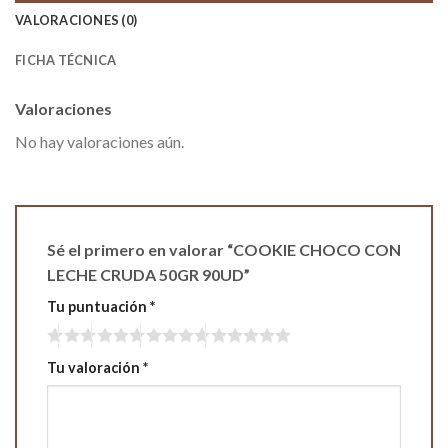
VALORACIONES (0)
FICHA TÉCNICA
Valoraciones
No hay valoraciones aún.
Sé el primero en valorar “COOKIE CHOCO CON
LECHE CRUDA 50GR 90UD”
Tu puntuación
*
Tu valoración
*