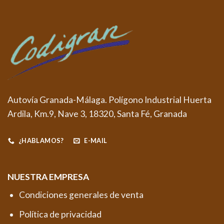
Autovía Granada-Málaga. Polígono Industrial Huerta
Ardila, Km.9, Nave 3, 18320, Santa Fé, Granada
¿HABLAMOS?
E-MAIL
NUESTRA EMPRESA
Condiciones generales de venta
Política de privacidad