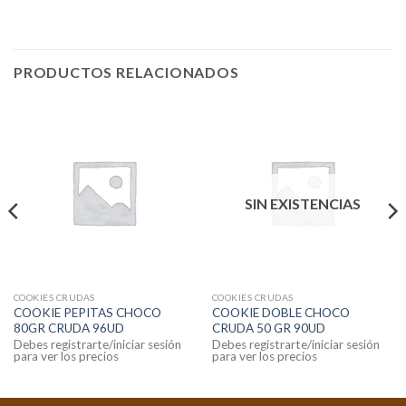
PRODUCTOS RELACIONADOS
SIN EXISTENCIAS
COOKIES CRUDAS
COOKIES CRUDAS
COOKIE PEPITAS CHOCO
COOKIE DOBLE CHOCO
80GR CRUDA 96UD
CRUDA 50 GR 90UD
Debes registrarte/iniciar sesión
Debes registrarte/iniciar sesión
para ver los precios
para ver los precios