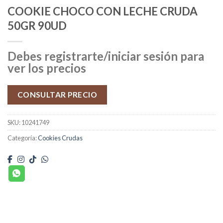
COOKIE CHOCO CON LECHE CRUDA
50GR 90UD
Debes registrarte/iniciar sesión para
ver los precios
CONSULTAR PRECIO
SKU:
10241749
Categoría:
Cookies Crudas