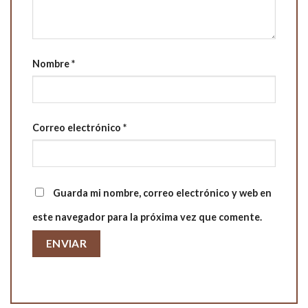
Nombre
*
Correo electrónico
*
Guarda mi nombre, correo electrónico y web en
este navegador para la próxima vez que comente.