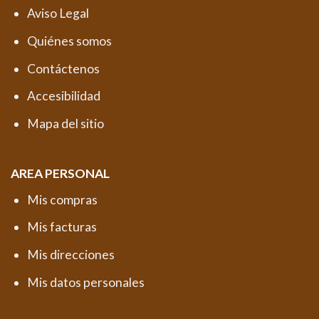
Aviso Legal
Quiénes somos
Contáctenos
Accesibilidad
Mapa del sitio
AREA PERSONAL
Mis compras
Mis facturas
Mis direcciones
Mis datos personales