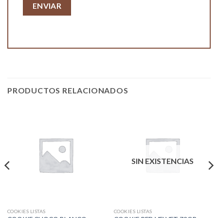
PRODUCTOS RELACIONADOS
SIN EXISTENCIAS
COOKIES LISTAS
COOKIES LISTAS