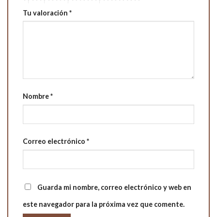
Tu valoración
*
Nombre
*
Correo electrónico
*
Guarda mi nombre, correo electrónico y web en
este navegador para la próxima vez que comente.