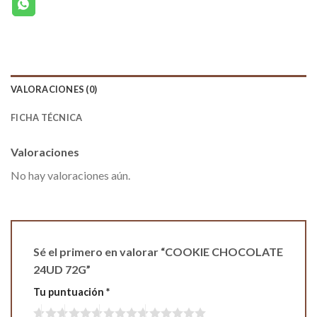
VALORACIONES (0)
FICHA TÉCNICA
Valoraciones
No hay valoraciones aún.
Sé el primero en valorar “COOKIE CHOCOLATE
24UD 72G”
Tu puntuación
*