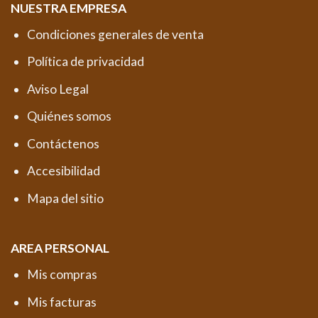
NUESTRA EMPRESA
Condiciones generales de venta
Política de privacidad
Aviso Legal
Quiénes somos
Contáctenos
Accesibilidad
Mapa del sitio
AREA PERSONAL
Mis compras
Mis facturas