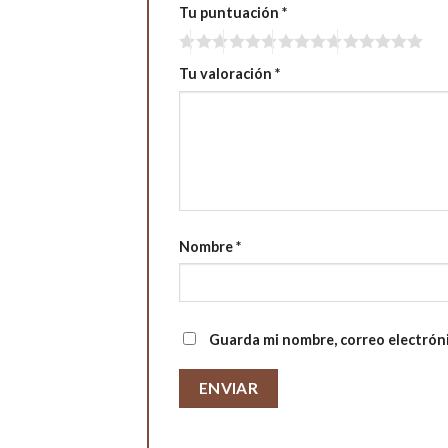
Tu puntuación
*
Tu valoración
*
Nombre
*
Guarda mi nombre, correo electrón