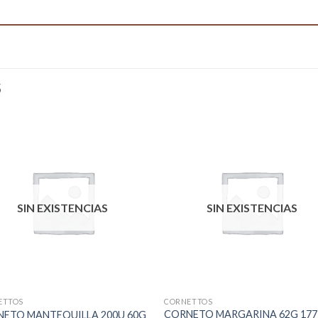
S
SIN EXISTENCIAS
SIN EXISTENCIAS
ETTOS
CORNETTOS
CORNETO MARGARINA 62G 177
ETO MANTEQUILLA 200U 60G