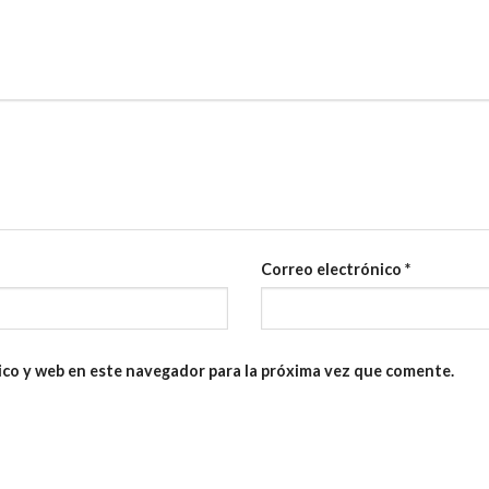
Correo electrónico
*
ico y web en este navegador para la próxima vez que comente.