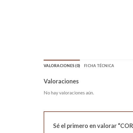
VALORACIONES (0)
FICHA TÉCNICA
Valoraciones
No hay valoraciones aún.
Sé el primero en valorar