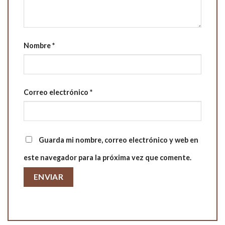
Nombre
*
Correo electrónico
*
Guarda mi nombre, correo electrónico y web en
este navegador para la próxima vez que comente.