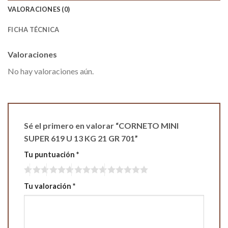
VALORACIONES (0)
FICHA TÉCNICA
Valoraciones
No hay valoraciones aún.
Sé el primero en valorar “CORNETO MINI
SUPER 619 U 13 KG 21 GR 701”
Tu puntuación
*
Tu valoración
*