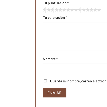
Tu puntuación
*
Tu valoración
*
Nombre
*
Guarda mi nombre, correo electrón