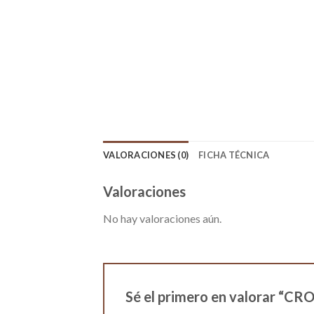
VALORACIONES (0)
FICHA TÉCNICA
Valoraciones
No hay valoraciones aún.
Sé el primero en valorar 