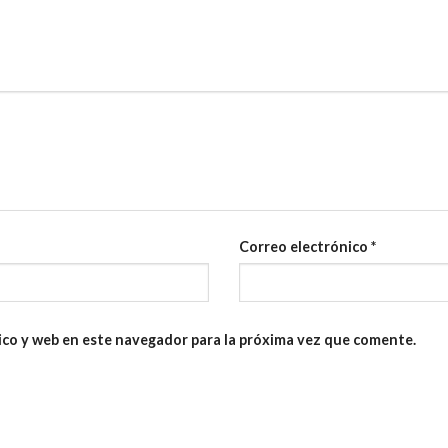
Correo electrónico
*
ico y web en este navegador para la próxima vez que comente.