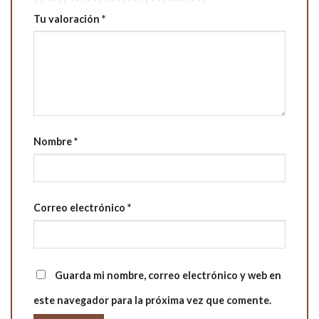
Tu valoración
*
Nombre
*
Correo electrónico
*
Guarda mi nombre, correo electrónico y web en
este navegador para la próxima vez que comente.