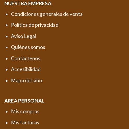
NUESTRA EMPRESA
Condiciones generales de venta
Política de privacidad
Aviso Legal
Quiénes somos
Contáctenos
Accesibilidad
Mapa del sitio
AREA PERSONAL
Mis compras
Mis facturas