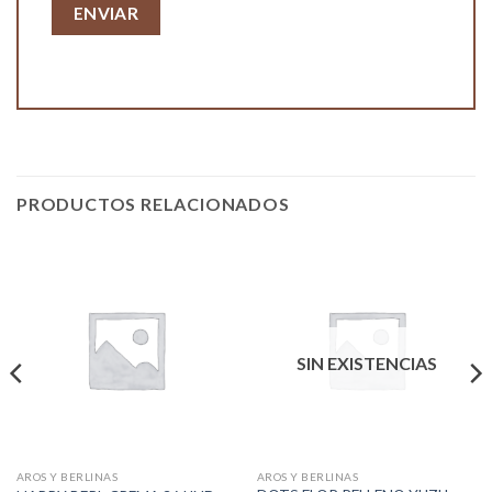
PRODUCTOS RELACIONADOS
SIN EXISTENCIAS
AROS Y BERLINAS
AROS Y BERLINAS