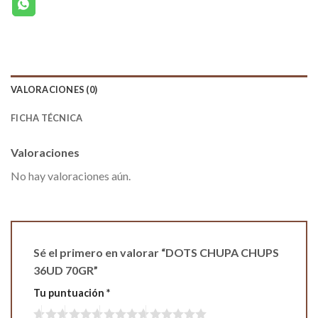
VALORACIONES (0)
FICHA TÉCNICA
Valoraciones
No hay valoraciones aún.
Sé el primero en valorar “DOTS CHUPA CHUPS
36UD 70GR”
Tu puntuación
*