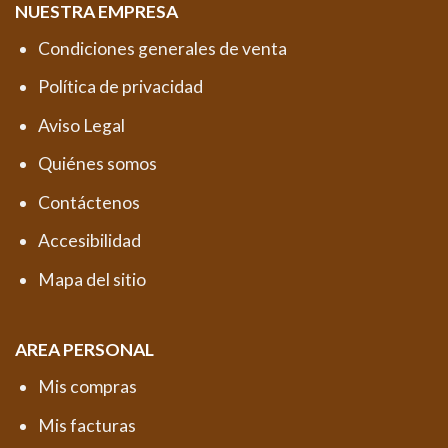
NUESTRA EMPRESA
Condiciones generales de venta
Política de privacidad
Aviso Legal
Quiénes somos
Contáctenos
Accesibilidad
Mapa del sitio
AREA PERSONAL
Mis compras
Mis facturas