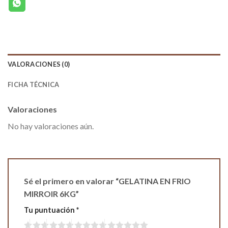
VALORACIONES (0)
FICHA TÉCNICA
Valoraciones
No hay valoraciones aún.
Sé el primero en valorar “GELATINA EN FRIO
MIRROIR 6KG”
Tu puntuación
*