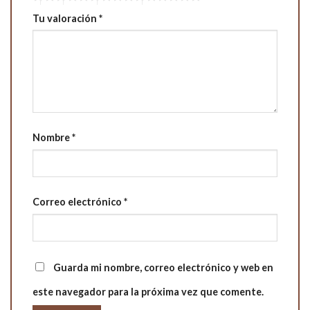
Tu valoración
*
Nombre
*
Correo electrónico
*
Guarda mi nombre, correo electrónico y web en
este navegador para la próxima vez que comente.