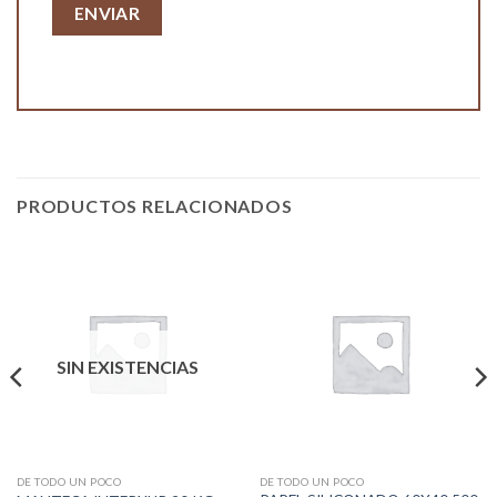
PRODUCTOS RELACIONADOS
SIN EXISTENCIAS
DE TODO UN POCO
DE TODO UN POCO