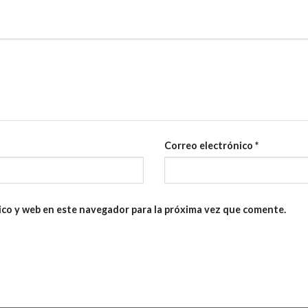
Correo electrónico
*
ico y web en este navegador para la próxima vez que comente.