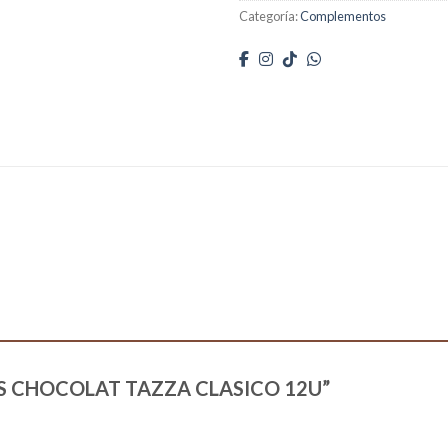
Categoría:
Complementos
LET’S CHOCOLAT TAZZA CLASICO 12U”