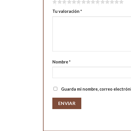
Tu valoración
*
Nombre
*
Guarda mi nombre, correo electrón