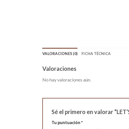
VALORACIONES (0)
FICHA TÉCNICA
Valoraciones
No hay valoraciones aún.
Sé el primero en valorar “
Tu puntuación
*