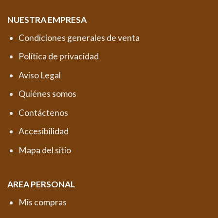
NUESTRA EMPRESA
Condiciones generales de venta
Política de privacidad
Aviso Legal
Quiénes somos
Contáctenos
Accesibilidad
Mapa del sitio
AREA PERSONAL
Mis compras