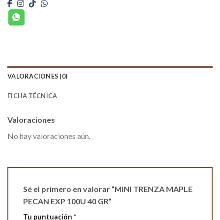
VALORACIONES (0)
FICHA TÉCNICA
Valoraciones
No hay valoraciones aún.
Sé el primero en valorar “MINI TRENZA MAPLE
PECAN EXP 100U 40 GR”
Tu puntuación
*