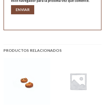
este navegador para la próxima vez que comente.
PRODUCTOS RELACIONADOS