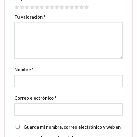
Tu valoración
*
Nombre
*
Correo electrónico
*
Guarda mi nombre, correo electrónico y web en