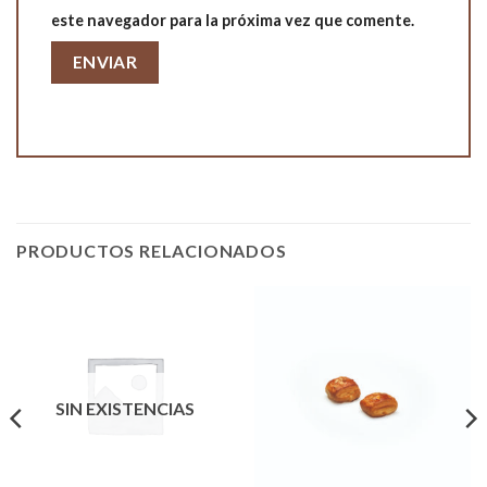
este navegador para la próxima vez que comente.
PRODUCTOS RELACIONADOS
SIN EXISTENCIAS