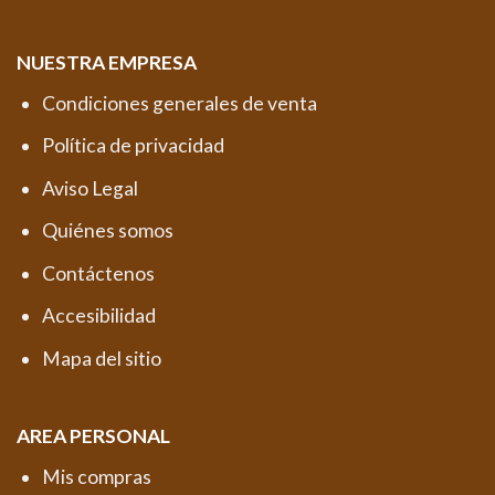
NUESTRA EMPRESA
Condiciones generales de venta
Política de privacidad
Aviso Legal
Quiénes somos
Contáctenos
Accesibilidad
Mapa del sitio
AREA PERSONAL
Mis compras