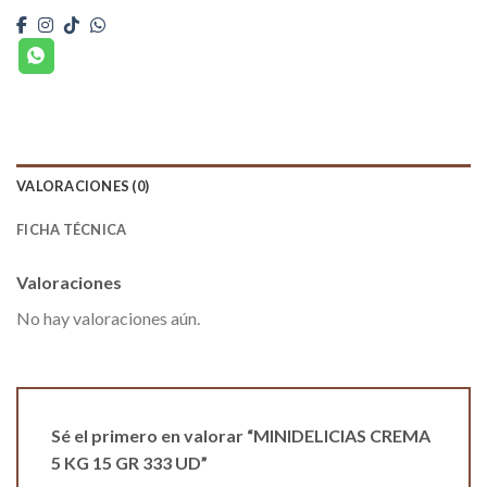
VALORACIONES (0)
FICHA TÉCNICA
Valoraciones
No hay valoraciones aún.
Sé el primero en valorar “MINIDELICIAS CREMA
5 KG 15 GR 333 UD”