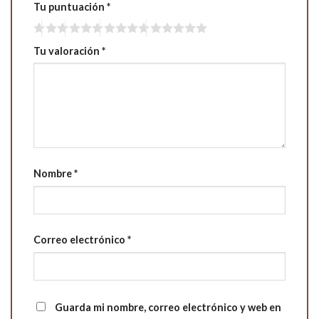
Tu puntuación
*
Tu valoración
*
Nombre
*
Correo electrónico
*
Guarda mi nombre, correo electrónico y web en