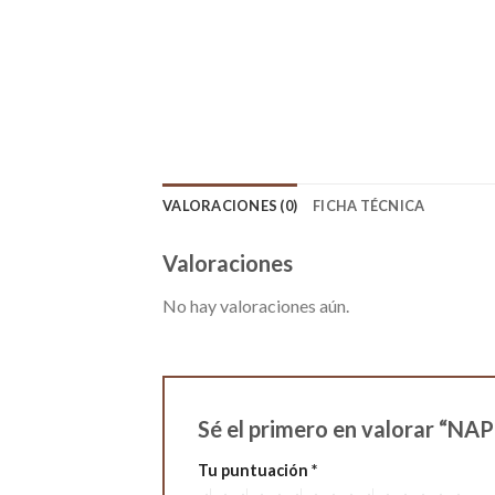
VALORACIONES (0)
FICHA TÉCNICA
Valoraciones
No hay valoraciones aún.
Sé el primero en valorar “
Tu puntuación
*