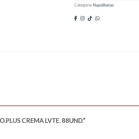
Categoría:
Napolitanas
NAPO.PLUS CREMA LVTE. 88UND.”