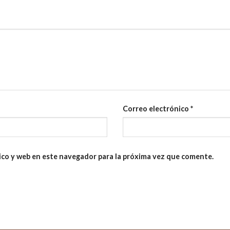
Correo electrónico
*
ico y web en este navegador para la próxima vez que comente.