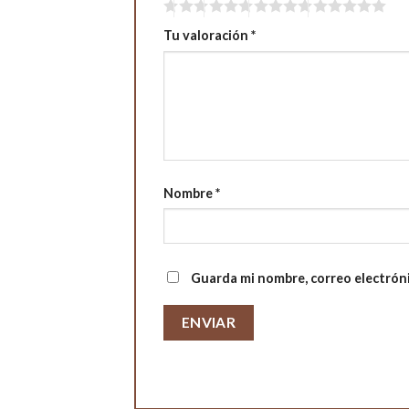
Tu valoración
*
Nombre
*
Guarda mi nombre, correo electrón