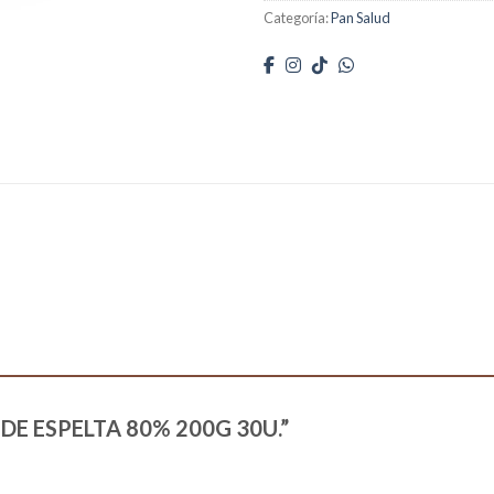
Categoría:
Pan Salud
AN DE ESPELTA 80% 200G 30U.”