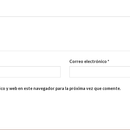
Correo electrónico
*
ico y web en este navegador para la próxima vez que comente.