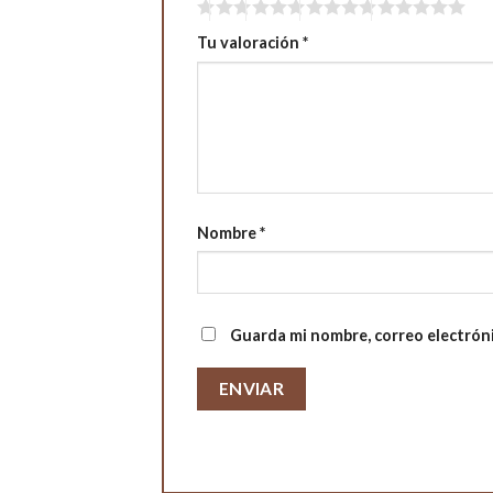
Tu valoración
*
Nombre
*
Guarda mi nombre, correo electrón