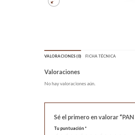
VALORACIONES (0)
FICHA TÉCNICA
Valoraciones
No hay valoraciones aún.
Sé el primero en valorar “P
Tu puntuación
*