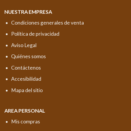
NUESTRA EMPRESA
Condiciones generales de venta
Política de privacidad
Aviso Legal
Quiénes somos
Contáctenos
Accesibilidad
Mapa del sitio
AREA PERSONAL
Mis compras