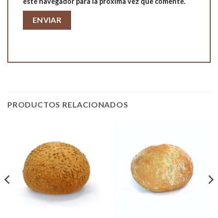
este navegador para la próxima vez que comente.
PRODUCTOS RELACIONADOS