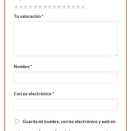
Tu valoración
*
Nombre
*
Correo electrónico
*
Guarda mi nombre, correo electrónico y web en