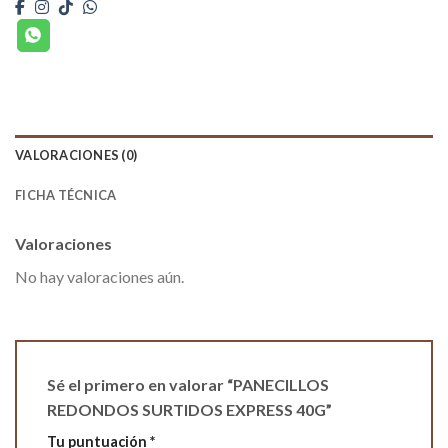
VALORACIONES (0)
FICHA TÉCNICA
Valoraciones
No hay valoraciones aún.
Sé el primero en valorar “PANECILLOS
REDONDOS SURTIDOS EXPRESS 40G”
Tu puntuación
*