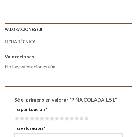
VALORACIONES (0)
FICHA TÉCNICA
Valoraciones
No hay valoraciones aún.
Sé el primero en valorar “PIÑA COLADA 1.5 L”
Tu puntuación
*
Tu valoración
*