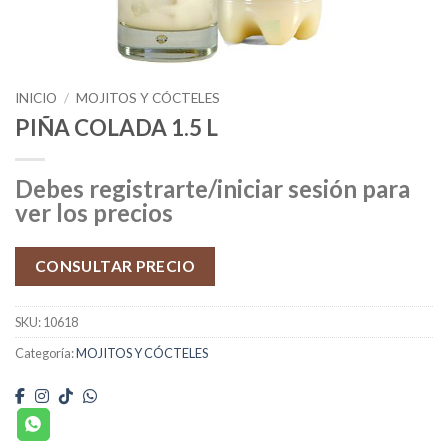
INICIO
/
MOJITOS Y CÓCTELES
PIÑA COLADA 1.5 L
Debes registrarte/iniciar sesión para
ver los precios
CONSULTAR PRECIO
SKU:
10618
Categoría:
MOJITOS Y CÓCTELES