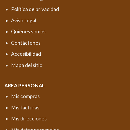
Política de privacidad
Aviso Legal
Quiénes somos
Contáctenos
Accesibilidad
Mapa del sitio
AREA PERSONAL
Mis compras
Mis facturas
Mis direcciones
Mis datos personales