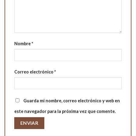
Nombre
*
Correo electrónico
*
Guarda mi nombre, correo electrónico y web en
este navegador para la próxima vez que comente.