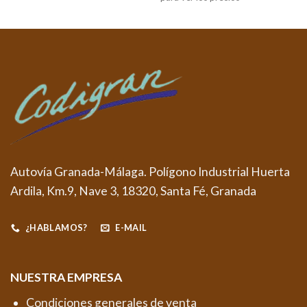
Autovía Granada-Málaga. Polígono Industrial Huerta
Ardila, Km.9, Nave 3, 18320, Santa Fé, Granada
¿HABLAMOS?
E-MAIL
NUESTRA EMPRESA
Condiciones generales de venta