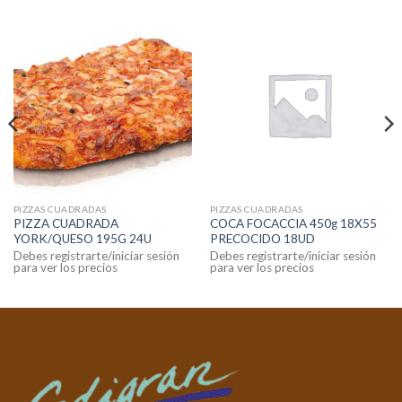
PIZZAS CUADRADAS
PIZZAS CUADRADAS
PIZZA CUADRADA
COCA FOCACCIA 450g 18X55
YORK/QUESO 195G 24U
PRECOCIDO 18UD
Debes registrarte/iniciar sesión
Debes registrarte/iniciar sesión
para ver los precios
para ver los precios