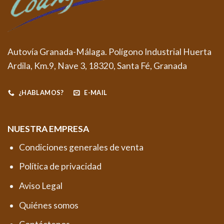
Autovía Granada-Málaga. Polígono Industrial Huerta
Ardila, Km.9, Nave 3, 18320, Santa Fé, Granada
¿HABLAMOS?
E-MAIL
NUESTRA EMPRESA
Condiciones generales de venta
Política de privacidad
Aviso Legal
Quiénes somos