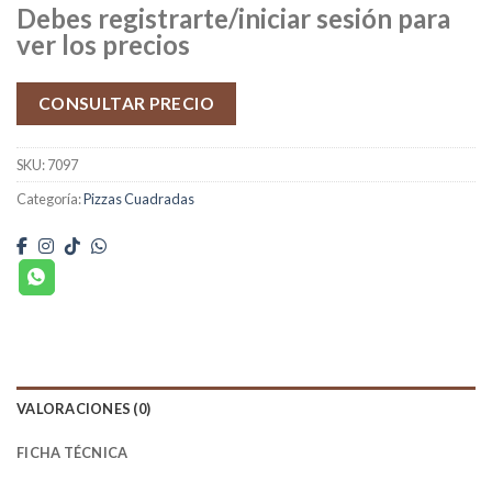
Debes registrarte/iniciar sesión para
ver los precios
CONSULTAR PRECIO
SKU:
7097
Categoría:
Pizzas Cuadradas
VALORACIONES (0)
FICHA TÉCNICA