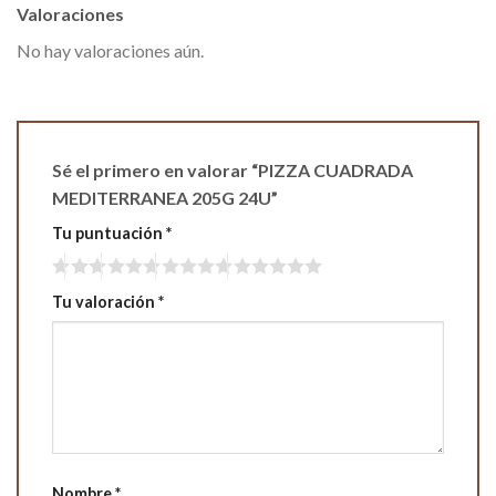
Valoraciones
No hay valoraciones aún.
Sé el primero en valorar “PIZZA CUADRADA
MEDITERRANEA 205G 24U”
Tu puntuación
*
Tu valoración
*
Nombre
*