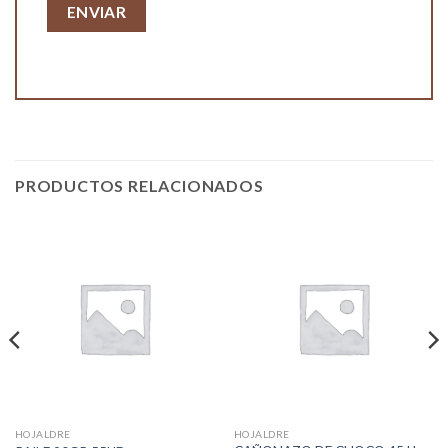
PRODUCTOS RELACIONADOS
HOJALDRE
HOJALDRE