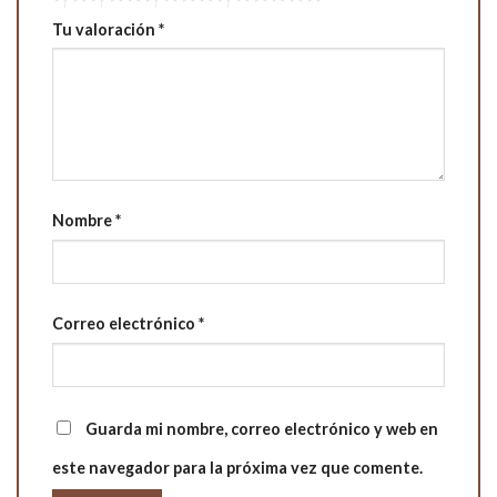
Tu valoración
*
Nombre
*
Correo electrónico
*
Guarda mi nombre, correo electrónico y web en
este navegador para la próxima vez que comente.