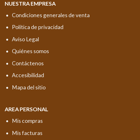
NUESTRA EMPRESA
Condiciones generales de venta
Política de privacidad
Aviso Legal
Quiénes somos
Contáctenos
Accesibilidad
Mapa del sitio
AREA PERSONAL
Mis compras
Mis facturas