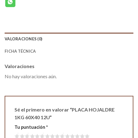
VALORACIONES (0)
FICHA TÉCNICA
Valoraciones
No hay valoraciones aún.
Sé el primero en valorar “PLACA HOJALDRE
1KG 60X40 12U”
Tu puntuación
*