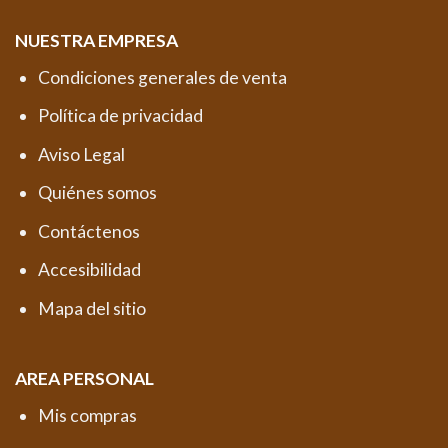
NUESTRA EMPRESA
Condiciones generales de venta
Política de privacidad
Aviso Legal
Quiénes somos
Contáctenos
Accesibilidad
Mapa del sitio
AREA PERSONAL
Mis compras