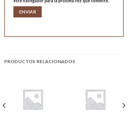
este navegador para la próxima vez que comente.
PRODUCTOS RELACIONADOS