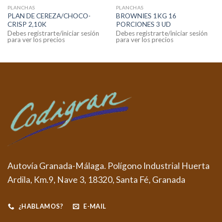
PLANCHAS
PLANCHAS
PLAN DE CEREZA/CHOCO-
BROWNIES 1KG 16
CRISP 2,10K
PORCIONES 3 UD
Debes registrarte/iniciar sesión
Debes registrarte/iniciar sesión
para ver los precios
para ver los precios
Autovía Granada-Málaga. Polígono Industrial Huerta
Ardila, Km.9, Nave 3, 18320, Santa Fé, Granada
¿HABLAMOS?
E-MAIL