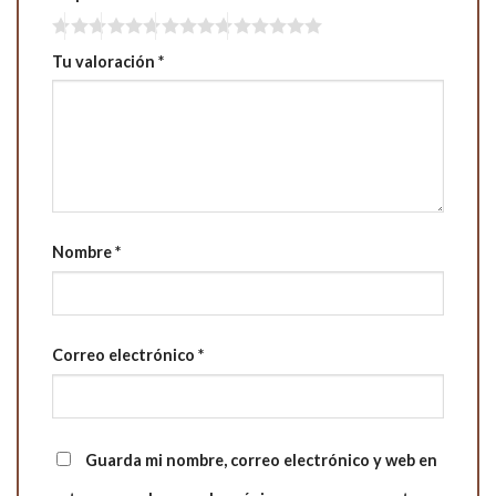
Tu valoración
*
Nombre
*
Correo electrónico
*
Guarda mi nombre, correo electrónico y web en