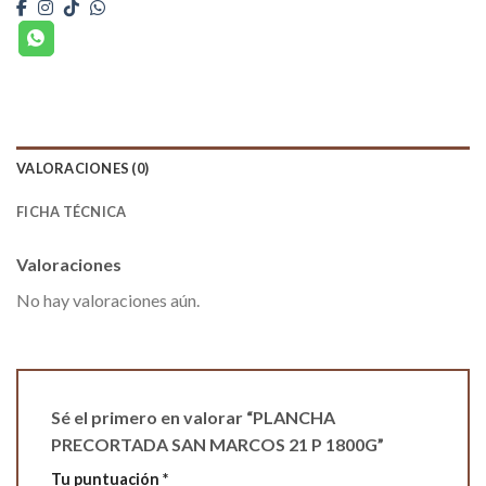
VALORACIONES (0)
FICHA TÉCNICA
Valoraciones
No hay valoraciones aún.
Sé el primero en valorar “PLANCHA
PRECORTADA SAN MARCOS 21 P 1800G”
Tu puntuación
*