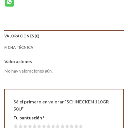
VALORACIONES (0)
FICHA TÉCNICA
Valoraciones
No hay valoraciones aún.
Sé el primero en valorar “SCHNECKEN 110GR
50U”
Tu puntuación
*