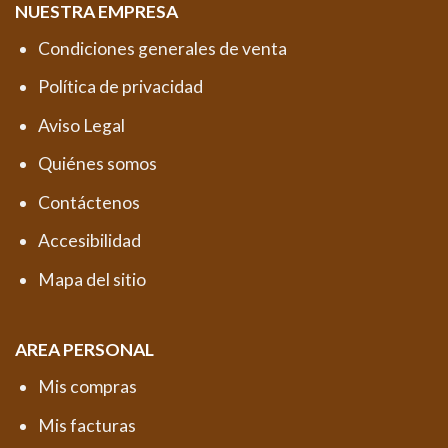
NUESTRA EMPRESA
Condiciones generales de venta
Política de privacidad
Aviso Legal
Quiénes somos
Contáctenos
Accesibilidad
Mapa del sitio
AREA PERSONAL
Mis compras
Mis facturas