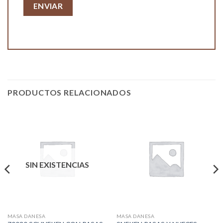
PRODUCTOS RELACIONADOS
SIN EXISTENCIAS
MASA DANESA
MASA DANESA