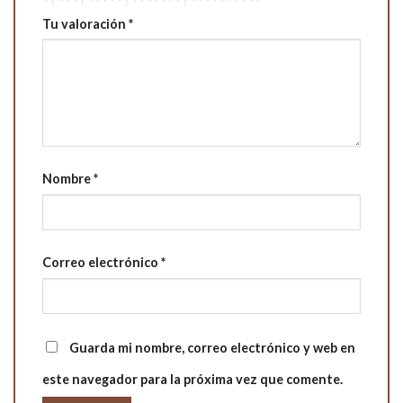
Tu valoración
*
Nombre
*
Correo electrónico
*
Guarda mi nombre, correo electrónico y web en
este navegador para la próxima vez que comente.