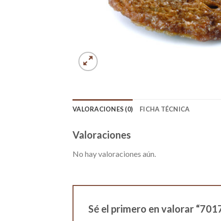
VALORACIONES (0)
FICHA TÉCNICA
Valoraciones
No hay valoraciones aún.
Sé el primero en valorar “7