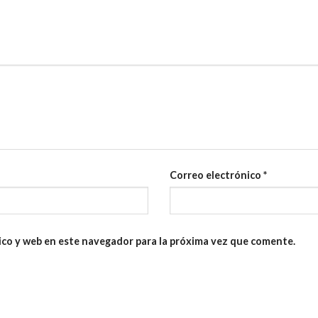
Correo electrónico
*
ico y web en este navegador para la próxima vez que comente.