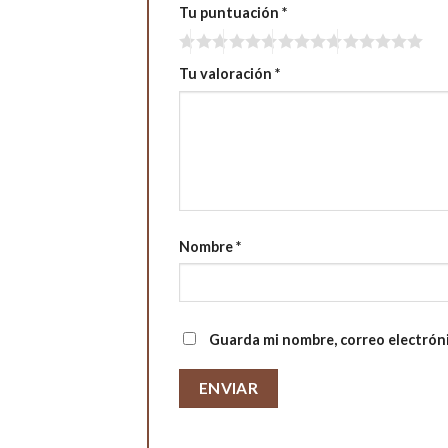
Tu puntuación
*
Tu valoración
*
Nombre
*
Guarda mi nombre, correo electrón