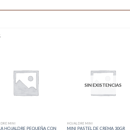
S
SIN EXISTENCIAS
DRE MINI
HOJALDRE MINI
CA HOJALDRE PEQUEÑA CON
MINI PASTEL DE CREMA 30GR