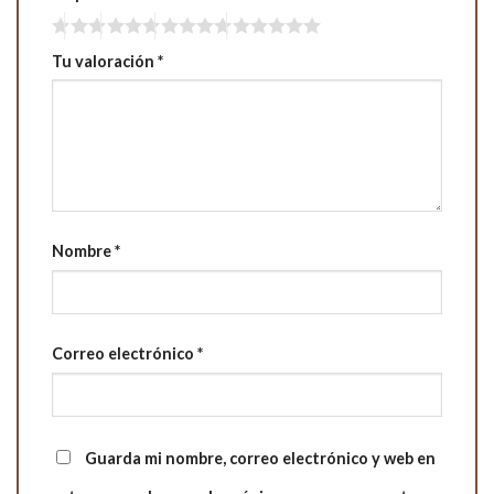
Tu valoración
*
Nombre
*
Correo electrónico
*
Guarda mi nombre, correo electrónico y web en