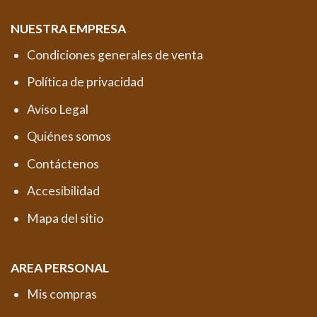
NUESTRA EMPRESA
Condiciones generales de venta
Política de privacidad
Aviso Legal
Quiénes somos
Contáctenos
Accesibilidad
Mapa del sitio
AREA PERSONAL
Mis compras