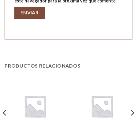
este navegador para la próxima vez que comente.
PRODUCTOS RELACIONADOS