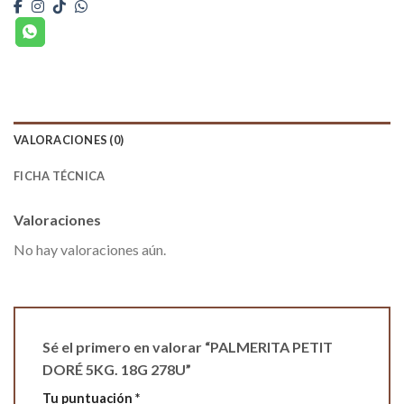
VALORACIONES (0)
FICHA TÉCNICA
Valoraciones
No hay valoraciones aún.
Sé el primero en valorar “PALMERITA PETIT
DORÉ 5KG. 18G 278U”
Tu puntuación
*