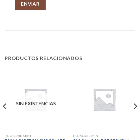
PRODUCTOS RELACIONADOS
SIN EXISTENCIAS
HOJALDRE MINI
HOJALDRE MINI