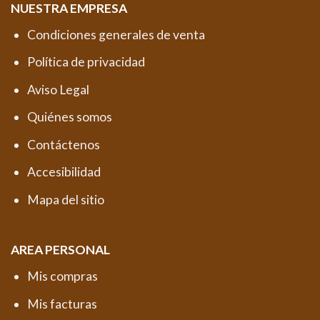
NUESTRA EMPRESA
Condiciones generales de venta
Política de privacidad
Aviso Legal
Quiénes somos
Contáctenos
Accesibilidad
Mapa del sitio
AREA PERSONAL
Mis compras
Mis facturas