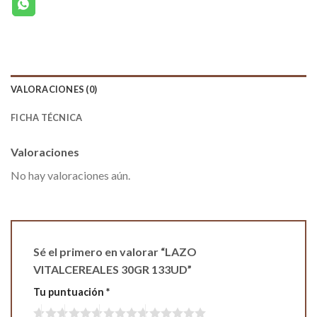
VALORACIONES (0)
FICHA TÉCNICA
Valoraciones
No hay valoraciones aún.
Sé el primero en valorar “LAZO
VITALCEREALES 30GR 133UD”
Tu puntuación
*