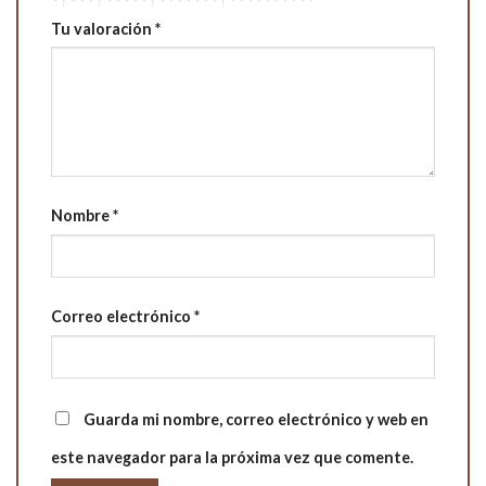
Tu valoración
*
Nombre
*
Correo electrónico
*
Guarda mi nombre, correo electrónico y web en
este navegador para la próxima vez que comente.