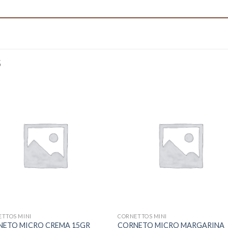
S
TTOS MINI
CORNETTOS MINI
NETO MICRO CREMA 15GR
CORNETO MICRO MARGARINA