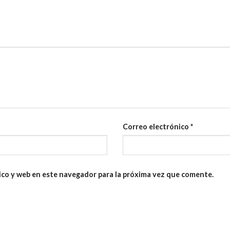
Correo electrónico
*
ico y web en este navegador para la próxima vez que comente.