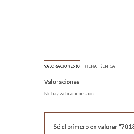
VALORACIONES (0)
FICHA TÉCNICA
Valoraciones
No hay valoraciones aún.
Sé el primero en valorar 