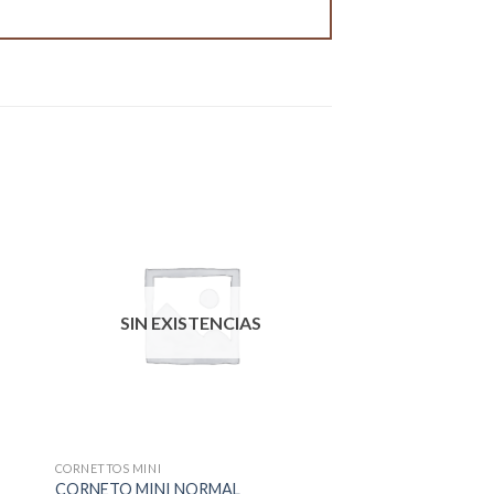
SIN EXISTENCIAS
CORNETTOS MINI
CORNETO MINI NORMAL