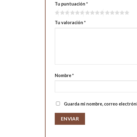
Tu puntuación
*
Tu valoración
*
Nombre
*
Guarda mi nombre, correo electrón