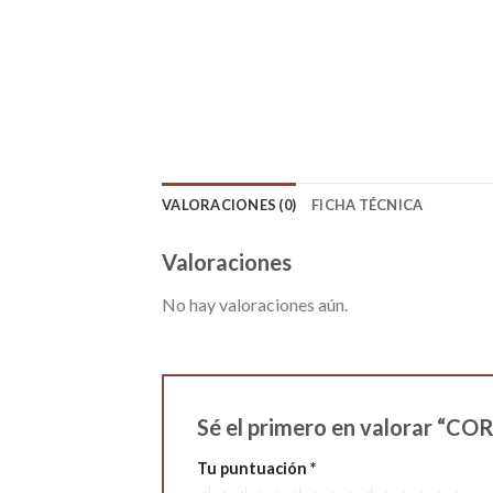
VALORACIONES (0)
FICHA TÉCNICA
Valoraciones
No hay valoraciones aún.
Sé el primero en valorar “
Tu puntuación
*