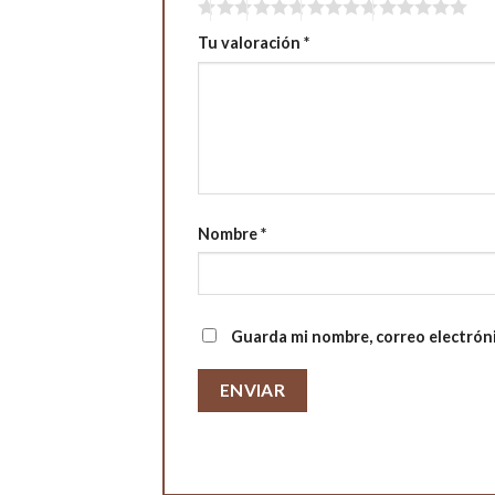
Tu valoración
*
Nombre
*
Guarda mi nombre, correo electrón