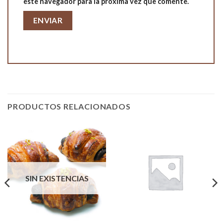
este navegador para la próxima vez que comente.
PRODUCTOS RELACIONADOS
SIN EXISTENCIAS