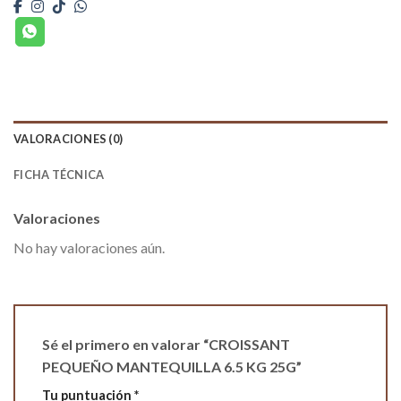
VALORACIONES (0)
FICHA TÉCNICA
Valoraciones
No hay valoraciones aún.
Sé el primero en valorar “CROISSANT
PEQUEÑO MANTEQUILLA 6.5 KG 25G”
Tu puntuación
*