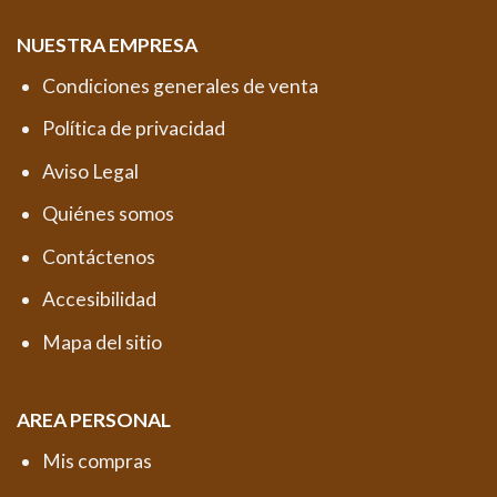
NUESTRA EMPRESA
Condiciones generales de venta
Política de privacidad
Aviso Legal
Quiénes somos
Contáctenos
Accesibilidad
Mapa del sitio
AREA PERSONAL
Mis compras