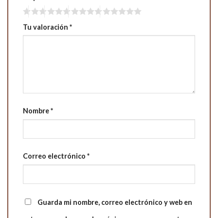
Tu valoración
*
Nombre
*
Correo electrónico
*
Guarda mi nombre, correo electrónico y web en