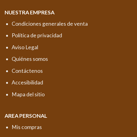
NUESTRA EMPRESA
Condiciones generales de venta
Política de privacidad
Aviso Legal
Quiénes somos
Contáctenos
Accesibilidad
Mapa del sitio
AREA PERSONAL
Mis compras