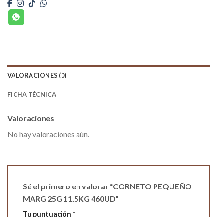
VALORACIONES (0)
FICHA TÉCNICA
Valoraciones
No hay valoraciones aún.
Sé el primero en valorar “CORNETO PEQUEÑO
MARG 25G 11,5KG 460UD”
Tu puntuación
*