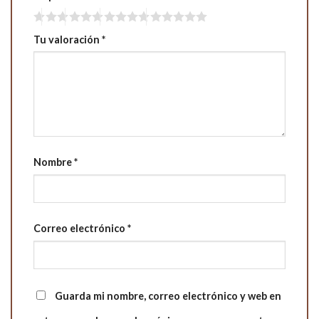
Tu valoración
*
Nombre
*
Correo electrónico
*
Guarda mi nombre, correo electrónico y web en