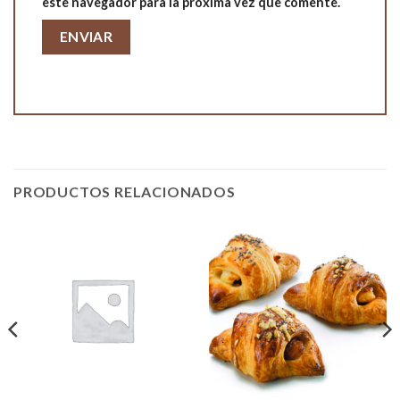
este navegador para la próxima vez que comente.
PRODUCTOS RELACIONADOS