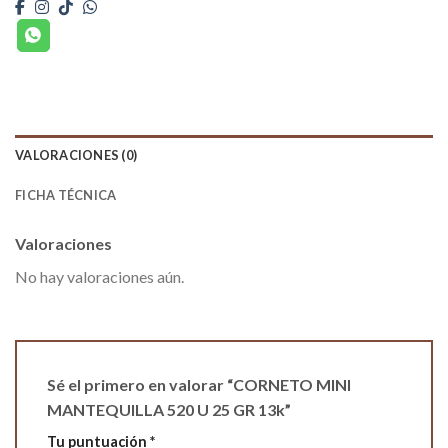
VALORACIONES (0)
FICHA TÉCNICA
Valoraciones
No hay valoraciones aún.
Sé el primero en valorar “CORNETO MINI
MANTEQUILLA 520 U 25 GR 13k”
Tu puntuación
*