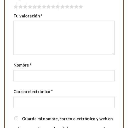
Tu valoración
*
Nombre
*
Correo electrónico
*
Guarda mi nombre, correo electrónico y web en