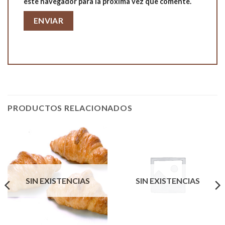
este navegador para la próxima vez que comente.
PRODUCTOS RELACIONADOS
SIN EXISTENCIAS
SIN EXISTENCIAS