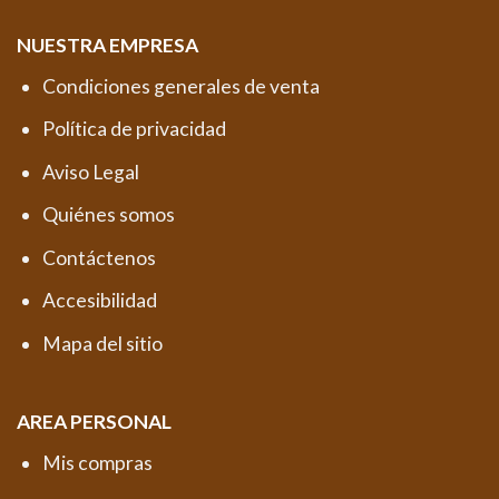
NUESTRA EMPRESA
Condiciones generales de venta
Política de privacidad
Aviso Legal
Quiénes somos
Contáctenos
Accesibilidad
Mapa del sitio
AREA PERSONAL
Mis compras