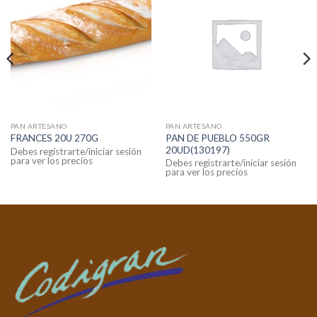
PAN ARTESANO
PAN ARTESANO
PAN DE PUEBLO 550GR
FRANCES 20U 270G
20UD(130197)
Debes registrarte/iniciar sesión
para ver los precios
Debes registrarte/iniciar sesión
para ver los precios