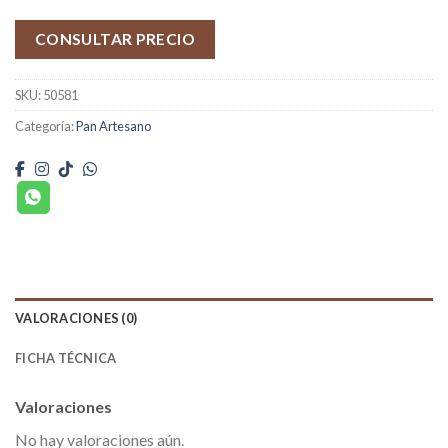
CONSULTAR PRECIO
SKU:
50581
Categoría:
Pan Artesano
VALORACIONES (0)
FICHA TÉCNICA
Valoraciones
No hay valoraciones aún.