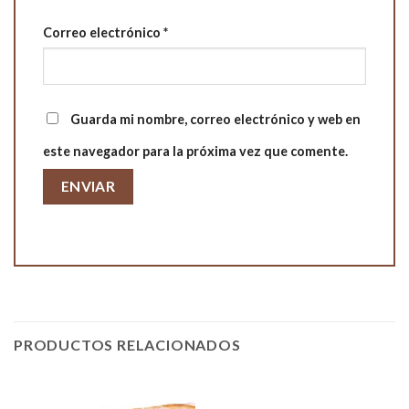
Correo electrónico
*
Guarda mi nombre, correo electrónico y web en
este navegador para la próxima vez que comente.
PRODUCTOS RELACIONADOS