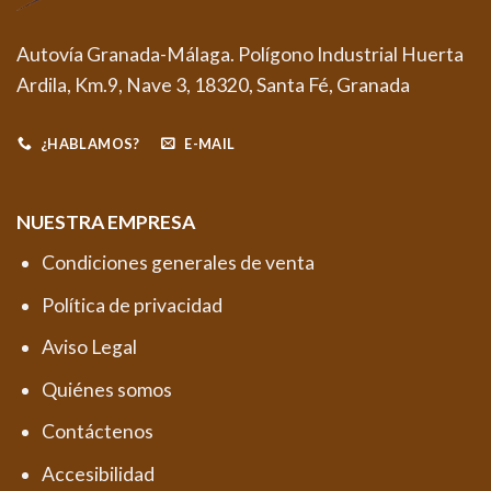
Autovía Granada-Málaga. Polígono Industrial Huerta
Ardila, Km.9, Nave 3, 18320, Santa Fé, Granada
¿HABLAMOS?
E-MAIL
NUESTRA EMPRESA
Condiciones generales de venta
Política de privacidad
Aviso Legal
Quiénes somos
Contáctenos
Accesibilidad