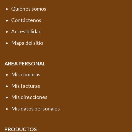
Quiénes somos
Contáctenos
Accesibilidad
Mapa del sitio
AREA PERSONAL
Mis compras
Mis facturas
Mis direcciones
Mis datos personales
PRODUCTOS