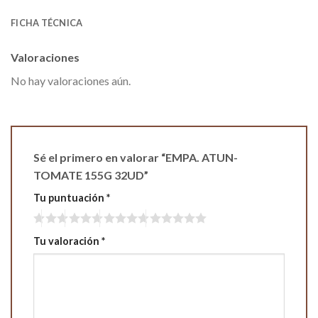
FICHA TÉCNICA
Valoraciones
No hay valoraciones aún.
Sé el primero en valorar “EMPA. ATUN-
TOMATE 155G 32UD”
Tu puntuación
*
Tu valoración
*