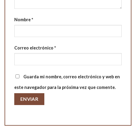
Nombre
*
Correo electrónico
*
Guarda mi nombre, correo electrónico y web en
este navegador para la próxima vez que comente.