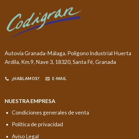
Autovía Granada-Málaga. Polígono Industrial Huerta
Ardila, Km.9, Nave 3, 18320, Santa Fé, Granada
¿HABLAMOS?
E-MAIL
NUESTRA EMPRESA
Condiciones generales de venta
Política de privacidad
Aviso Legal