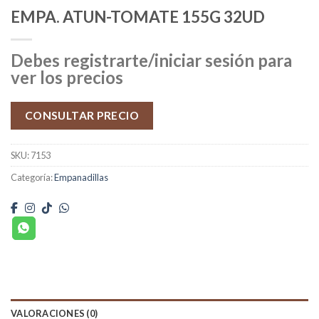
EMPA. ATUN-TOMATE 155G 32UD
Debes registrarte/iniciar sesión para
ver los precios
CONSULTAR PRECIO
SKU:
7153
Categoría:
Empanadillas
VALORACIONES (0)