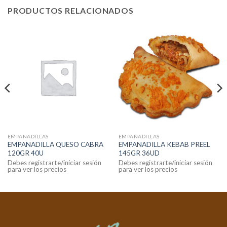
PRODUCTOS RELACIONADOS
EMPANADILLAS
EMPANADILLAS
EMPANADILLA QUESO CABRA
EMPANADILLA KEBAB PREEL
120GR 40U
145GR 36UD
Debes registrarte/iniciar sesión
Debes registrarte/iniciar sesión
para ver los precios
para ver los precios