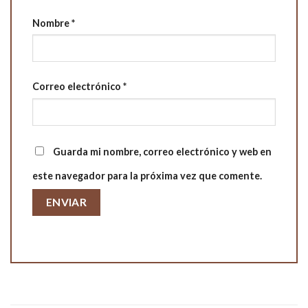
Nombre
*
Correo electrónico
*
Guarda mi nombre, correo electrónico y web en
este navegador para la próxima vez que comente.