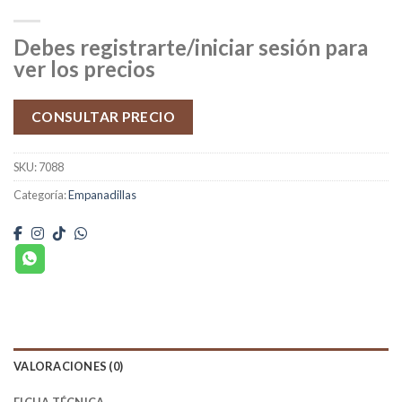
Debes registrarte/iniciar sesión para
ver los precios
CONSULTAR PRECIO
SKU:
7088
Categoría:
Empanadillas
VALORACIONES (0)