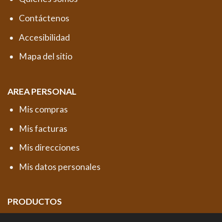
Contáctenos
Accesibilidad
Mapa del sitio
AREA PERSONAL
Mis compras
Mis facturas
Mis direcciones
Mis datos personales
PRODUCTOS
Productos destacados