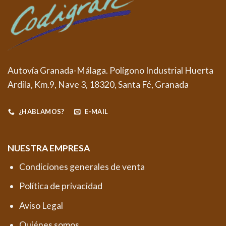
Autovía Granada-Málaga. Polígono Industrial Huerta
Ardila, Km.9, Nave 3, 18320, Santa Fé, Granada
¿HABLAMOS?
E-MAIL
NUESTRA EMPRESA
Condiciones generales de venta
Política de privacidad
Aviso Legal
Quiénes somos