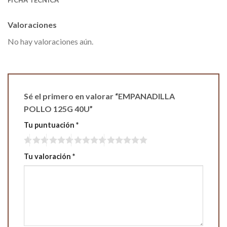
FICHA TÉCNICA
Valoraciones
No hay valoraciones aún.
Sé el primero en valorar “EMPANADILLA
POLLO 125G 40U”
Tu puntuación
*
Tu valoración
*