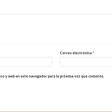
Correo electrónico
*
ico y web en este navegador para la próxima vez que comente.