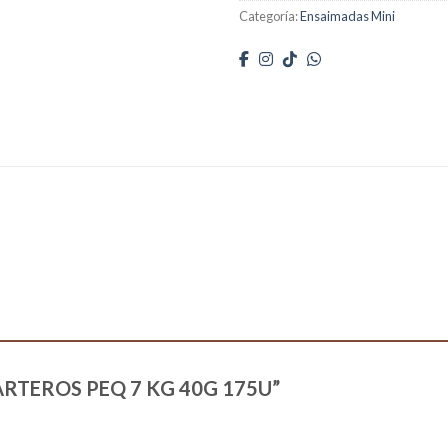
Categoría:
Ensaimadas Mini
ESPARTEROS PEQ 7 KG 40G 175U”