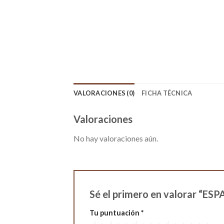
VALORACIONES (0)
FICHA TÉCNICA
Valoraciones
No hay valoraciones aún.
Sé el primero en valorar “
Tu puntuación
*