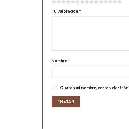
Tu valoración
*
Nombre
*
Guarda mi nombre, correo electrón